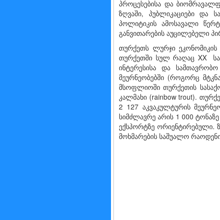
პროცესებისა და ბიომრავალფე
ზღვაში, პუბლიკაციები და 
პოლიტიკის ამოსავალი წერტ
განვითარების აუცილებელი პირ
თურქეთს ლურჯი ეკონომიკის 
თურქეთში სულ რაღაც XX საუ
ინტერესისა და სამთავრობო
მეურნეობებში (როგორც მტკნა
მსოფლიოში თურქეთის სასაქონ
კალმახი (rainbow trout). თ
2 127 აკვაკულტურის მეურნე
სიმძლავრე არის 1 000 ტონაზ
ექსპორტზე ორიენტირებული. ზ
მოხმარების საშუალო რაოდენობაზ