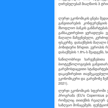
ღირებულებამ მიაღწიოს 3 ტრი
ლურჯი ეკონომიკის ცნება შედა
განვითარების კონფერენციის
მსოფლიო ბანკის განმარტებას
განსაკუთრებით ყურადღება ე
მაღალი მაჩვენებელი, კერძოდ
ფსკერზე. დასაქმების მაღალი
პოზიტიური ზრდით. ევროპის რ
დასაქმების 1.8%-ს შეადგენს, ხ
ნაწილობრივი ხარვეზებითა
ბიოტექნოლოგიების განვითარ
გარემოსდაცვითი სტანდარტებ
დაკავშირებით თავშეკავებული
ეკონომიკური და გარემოზე ზემ
2021).
ლურჯი ეკონომიკის სფეროში 
პროგრამა (EU’s Copernicus 
რომელიც თითქმის რეალურ დ
საზღვაო მონაცემებს. ფუნქცი