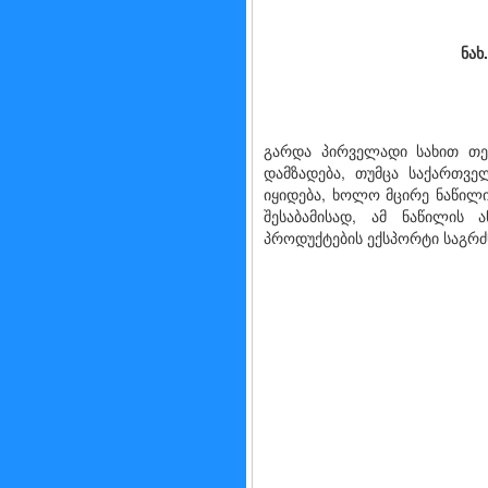
ნახ
გარდა პირველადი სახით თევზ
დამზადება, თუმცა საქართვ
იყიდება, ხოლო მცირე ნაწილ
შესაბამისად, ამ ნაწილის 
პროდუქტების ექსპორტი საგრძ