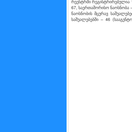
რეესტრში რეგისტრირებულია 16
67, საერთაშორისო ნაოსნობა –
ნაოსნობის მცურავ საშუალებ
საშუალებებში – 46 (სააგენტო