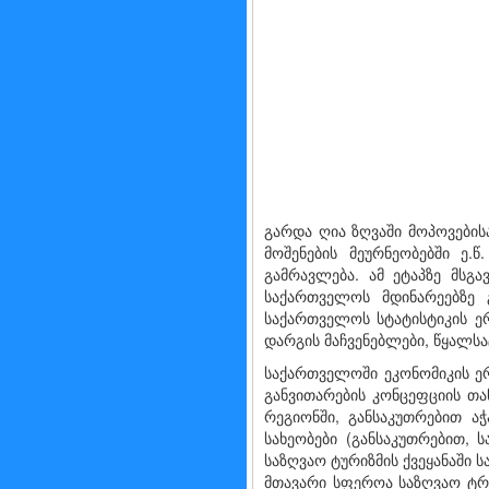
გარდა ღია ზღვაში მოპოვების
მოშენების მეურნეობებში ე.
გამრავლება. ამ ეტაპზე მსგ
საქართველოს მდინარეებზე გ
საქართველოს სტატისტიკის ე
დარგის მაჩვენებლები, წყალსა
საქართველოში ეკონომიკის ე
განვითარების კონცეფციის თა
რეგიონში, განსაკუთრებით ა
სახეობები (განსაკუთრებით,
საზღვაო ტურიზმის ქვეყანაში
მთავარი სფეროა საზღვაო ტრა