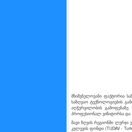
მნიშვნელოვანი ფაქტორია საზ
საზღვაო ტექნოლოგიების გამ
აღჭურვილობის გამოფენაზე 
პროფესიონალ ვიზიტორსა და და
შავი ზღვის რეგიონში ლურჯი 
კვლევის ფონდი (TUDAV - Turki