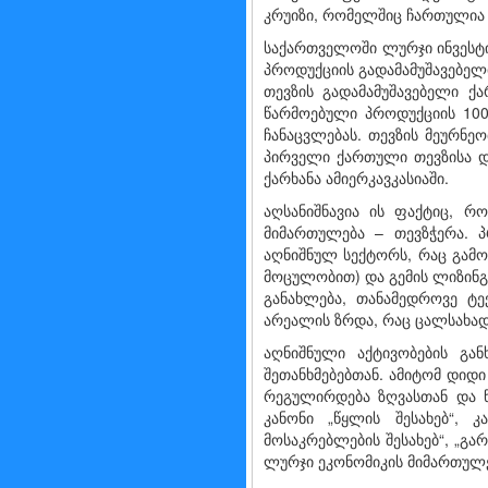
კრუიზი, რომელშიც ჩართულია
საქართველოში ლურჯი ინვესტ
პროდუქციის გადამამუშავებელ
თევზის გადამამუშავებელი ქა
წარმოებული პროდუქციის 10
ჩანაცვლებას. თევზის მეურნე
პირველი ქართული თევზისა დ
ქარხანა ამიერკავკასიაში.
აღსანიშნავია ის ფაქტიც, 
მიმართულება – თევზჭერა. პ
აღნიშნულ სექტორს, რაც გამო
მოცულობით) და გემის ლიზინ
განახლება, თანამედროვე ტე
არეალის ზრდა, რაც ცალსახად
აღნიშნული აქტივობების გა
შეთანხმებებთან. ამიტომ დიდი
რეგულირდება ზღვასთან და წყ
კანონი „წყლის შესახებ“, კ
მოსაკრებლების შესახებ“, „გა
ლურჯი ეკონომიკის მიმართულებ