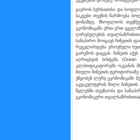
გაეროს სურსათისა და სოფლის
საკვები თევზის წარმოება ბ
ტონამდე. მსოფლიოს თევზჭე
ეკონომიკაში ერთ-ერთ ყველაზ
ღირებულების თვალსაზრისით 
სანაპირო მოიცავს ჩინეთის ფ
რეგულირდება ეროვნული ხუთწ
გარემოს დაცვას. ჩინეთს აქვ
აღრიცხვის სისტემა (Ocean
კლასიფიკატორებს ოკეანის მრ
მთელი ჩინეთის ტერიტორიაზე
უწყობენ ლურჯ ეკონომიკაში შ
აკვაკულტურის წილი ჩინეთის
წყლებში თევზაობა და სანაპი
ეკონომიკური თვალსაზრისითა