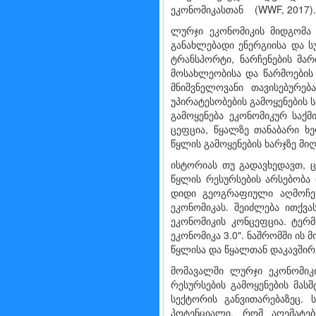
ეკონომიკასთან (WWF, 2017).
ლურჯი ეკონომიკის მიდგომა 
განახლებადი ენერგიისა და ს
ტრანსპორტი, ნარჩენების მარ
მოსახლეობისა და წარმოების
მნიშვნელოვანი თავისებურებ
უპირატესობების გამოყენების 
გამოყენება ეკონომიკურ საქ
ცეფცია, წყალზე თანაბარი ხ
წყლის გამოყენების ხარჯზე მი
ისტორიას თუ გადავხედავთ, ც
წყლის რესურსების არსებობა 
დიდი გეოგრაფიული აღმოჩენე
ეკონომიკას. შეიძლება ითქვ
ეკონომიკის კონცეფცია. ტერ
ეკონომიკა 3.0". ნაშრომში ის
წყლისა და წყალთან დაკავში
მომავალში ლურჯი ეკონომიკი
რესურსების გამოყენების მას
სექტორის განვითარებაზეც. 
პოტენციალი, რომ აღემატე