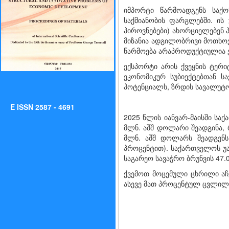
იმპორტი წარმოადგენს საქო
საქმიანობის ფარგლებში. ის 
პიროვნებები) ახორციელებენ პ
მიზანია ადგილობრივი მოთხოვ
წარმოება არაპროდუქტიულია 
ექსპორტი არის ქვეყნის ტერი
ეკონომიკურ სუბიექტებთან ს
პოტენციალს, ზრდის სავალუტო
E ISSN 2587 - 4691
2025 წლის იანვარ-მაისში სა
მლნ. აშშ დოლარი შეადგინა, 
მლნ. აშშ დოლარს შეადგენს
პროცენტით). საქართველოს უა
საგარეო სავაჭრო ბრუნვის 47.
ქვემოთ მოცემული ცხრილი აჩვ
ასევე მათ პროცენტულ ცვლილე