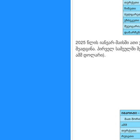
2025 წლის იანვარ-მაისში ათ
შეადგინა. პირველ სამეულში შ
აშშ დოლარი).