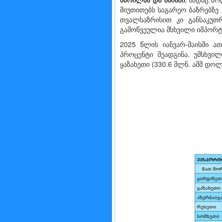
მიუთითებს საგარეო ბაზრებზე
თვალსაზრისით კი განსაკუთ
გამოწვეულია მსხვილი იმპორტ
2025 წლის იანვარ-მაისში ა
პროცენტი შეადგინა. უმსხვი
ყაზახეთი (330.6 მლნ. აშშ დო