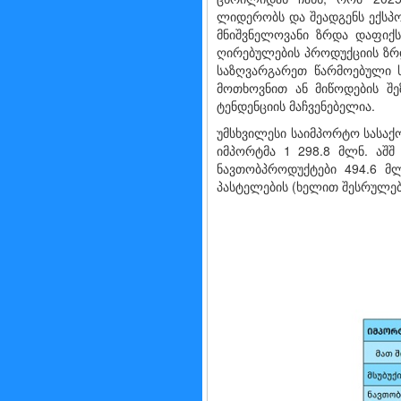
ლიდერობს და შეადგენს ექსპო
მნიშვნელოვანი ზრდა დაფიქს
ღირებულების პროდუქციის ზრდ
საზღვარგარეთ წარმოებული ს
მოთხოვნით ან მიწოდების შე
ტენდენციის მაჩვენებელია.
უმსხვილესი საიმპორტო სასაქ
იმპორტმა 1 298.8 მლნ. აშ
ნავთობპროდუქტები 494.6 მლ
პასტელების (ხელით შესრულებ