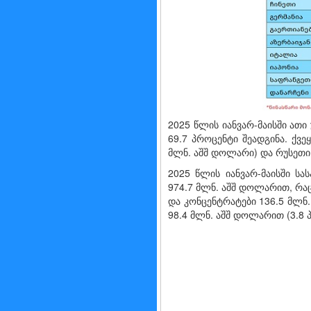
2025 წლის იანვარ-მაისში ათ
69.7 პროცენტი შეადგინა. ქვე
მლნ. აშშ დოლარი) და რუსეთი 
2025 წლის იანვარ-მაისში ს
974.7 მლნ. აშშ დოლარით, რა
და კონცენტრატები 136.5 მლნ
98.4 მლნ. აშშ დოლარით (3.8 