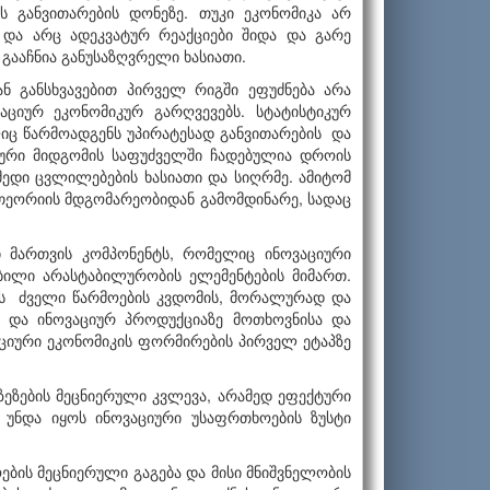
ს განვითარების დონეზე. თუკი ეკონომიკა არ
ა და არც ადეკვატურ რეაქციები შიდა და გარე
 გააჩნია განუსაზღვრელი ხასიათი.
ან განსხვავებით პირველ რიგში ეფუძნება არა
აციურ ეკონომიკურ გარღვევებს. სტატისტიკურ
იც წარმოადგენს უპირატესად განვითარების და
იკური მიდგომის საფუძველში ჩადებულია დროის
მედი ცვლილებების ხასიათი და სიღრმე. ამიტომ
თეორიის მდგომარეობიდან გამომდინარე, სადაც
ი მართვის კომპონენტს, რომელიც ინოვაციური
ბილი არასტაბილურობის ელემენტების მიმართ.
ის ძველი წარმოების კვდომის, მორალურად და
 და ინოვაციურ პროდუქციაზე მოთხოვნისა და
ვაციური ეკონომიკის ფორმირების პირველ ეტაპზე
ეზების მეცნიერული კვლევა, არამედ ეფექტური
 უნდა იყოს ინოვაციური უსაფრთხოების ზუსტი
ბის მეცნიერული გაგება და მისი მნიშვნელობის