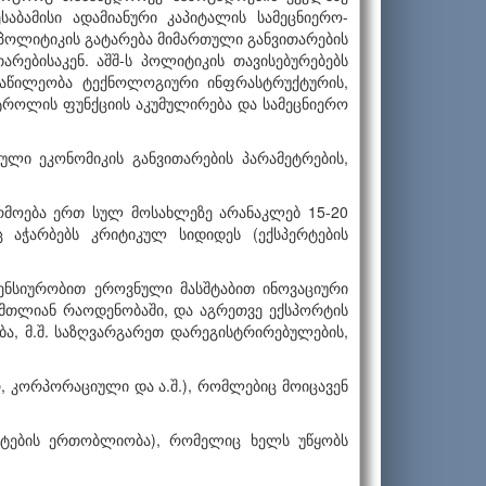
აბამისი ადამიანური კაპიტალის სამეცნიერო-
ო პოლიტიკის გატარება მიმართული განვითარების
არებისაკენ. აშშ-ს პოლიტიკის თავისებურებებს
ონაწილეობა ტექნოლოგიური ინფრასტრუქტურის,
ტროლის ფუნქციის აკუმულირება და სამეცნიერო
ული ეკონომიკის განვითარების პარამეტრების,
რმოება ერთ სულ მოსახლეზე არანაკლებ 15-20
 აჭარბებს კრიტიკულ სიდიდეს (ექსპერტების
ენსიურობით ეროვნული მასშტაბით ინოვაციური
 მთლიან რაოდენობაში, და აგრეთვე ექსპორტის
ა, მ.შ. საზღვარგარეთ დარეგისტრირებულების,
, კორპორაციული და ა.შ.), რომლებიც მოიცავენ
­ტების ერთობლიობა), რომელიც ხელს უწყობს