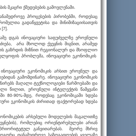
ის მკაცრი ქმედებების გამოვლენაში.
ანამედროვე პროცესების პირობებში, როდესაც
რომელთა გადაწყვეტისა და მინიმიზაციისათვის
[7].
ნაშე დგას ინოვაციური საფუძველზე ეროვნული
 ძიება, არა მხოლოდ ქვეყნის შიგნით, არამედ
ბის გაზრდის მიზნით რეგიონალურ და მსოფლიო
ნველყოფის პრობლემა, ინოვაციური ეკონომიკის
 ინოვაციური ეკონომიკის არსით ეროვნულ და
ებიდან გამომდინარე. ინოვაციური ეკონომიკის
ინირებს მაღალი ტექნოლოგიები წარმოებაში და
ალი წილით, ეროვნული ინტელექტის წამყვანი
ში 80-90%-მდე, როდესაც ეკონომიკაში ხდება
ციური ეკონომიკის ძირითად ფაქტორებად ხდება
ეკონომიკების არსებული მოდელების მაგალითზე
ვეყნების), რომლებიც ორიენტირებულები არიან
 პრიორიტეტულ განვითარებას. მეორე მხრივ
, როგორც თანამედროვე საზოგადოების ყველაზე