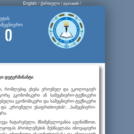
English
/
ქართული
/
русский
/
ეტის
ამეცნიერო
 ი
დი დეტერმინანტი
ბი, რომლებიც ეხება ეროვნულ და ეკოლოგიურ
ორც ეკონომიკური ან სამეცნიერო-ტექნიკური
ებულია ეკონომიკური და სამეცნიერო-ტექნიკური
და „ეროვნული უსაფრთხოების“, „სამეცნიერო-
ურა.
ევა ჩატარებული, მნიშვნელოვანია ავღნიშნოთ,
ლყოფას პრობლემების შესწავლასა ინოვაციური
ეხება ეროვნული უსაფრთხოებასა და ინოვაციურ