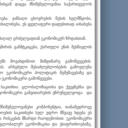
ბისგან დაცვა მნიშვნელოვანია საქართველოს
ბა. ჯანსაღი ცხოვრების წესის ხელშწყობა,
ახალისება, ეს ყველაფერი დადებითად აისახება
მაღალ გრძელვადიან ეკონომიკურ ზრდასთან.
შირის განმტკიცება, ქართული ენის შესწავლის
ემს მოვახდინოთ მიმდინარე გამოწვევების
ას. არსებული შესაძლებლობების გამოვლენა
ო ეკონომიკური პოლიტიკის შემუშავებაზე და
ეკონომიკური გამოწვევები.
აკითხია. გლობალიზაციისა და ქვეყნებსა და
ეკონომიკური განვითარების უზრუნველყოფა და
ნიშვნელოვანესი კომპონენტია, თანამედროვე
ოების საკითხები სულ უფრო მწვავე ხდება ეს
და რისკების მზარდი რაოდენობით. ეკონომიკური
 გლობალურ ეკონომიკასა და უსაფრთხოებაზე,