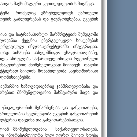
ათვის მაქსიმალური კეთილდღეობის მიღწევა.
ისტემა, რომელიც უზრუნველყოფს ქართული
ბის გაძლიერებას და გაუმჯობესებას. ქვეყნის
ბისა და სატრანსპორტო მარშრუტების შემდგომი
ოვანია ქვეყნის ენერგეტიკული სისტემების
ერგეტიკულ ინფრასტრუქტურაში ინტეგრაცია.
თად აისახება სახელმწიფო უსაფრთხოებაზე,
როლს ასრულებს საქართველოსთვის რეგიონული
საკუთრებით მნიშვნელოვნად მიიჩნევს თავისი
აქტიურად მიიღოს მონაწილეობა საერთშორისო
ღონისძიებებში.
კავშირშია საზოგადოებრივ ჯანმრთელობასა და
რებით მნიშვნელოვანია მასშტაბური შიდა და
ნიკალურობის შენარჩუნება და განვითარება,
ართულობის ხელშეწყობა ქვეყნის განვითარების
ულტურის დაცვისა და განვითარებისათვის.
იან მნიშვნელოვანია საქართველოსათვის.
ული ინფრასტრუქტურა სულ უფრო მეტად ხდება