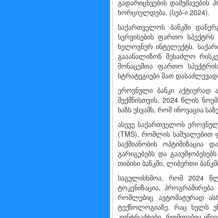
გადარიცხვების დამუშავების 
ხორციელდება. (სებ-ი 2024).
საქართველოს ბანკში დანერ
სერვისების ფართო სპექტრს 
ხელოვნურ ინტელექტს. საქარ
გააანალიზონ შესაძლო რისკე
მონაცემთა ფართო სპექტრის 
სტრატეგიები მათ დასაძლევად
ეროვნული ბანკი აქტიურად 
შექმნისთვის. 2024 წლის ნოე
ხაზს უსვამს, რომ ინოვაცია ს
ასევე საქართველოს ეროვნულ
(TMS), რომლის საშუალებით ფ
საქმიანობის ოპტიმიზაცია 
გარიგებებს და გააუმჯობესებ
თიბისი ბანკში, ლიბერთი ბანკში
საგულისხმოა, რომ 2024 წლ
ტოკენიზაცია, პროგრამირება 
რომლებიც ავტომატურად ასრ
ტექნოლოგიაზე. რაც ხელს უწ
კონტრაქტები, რომლებიც იწვ