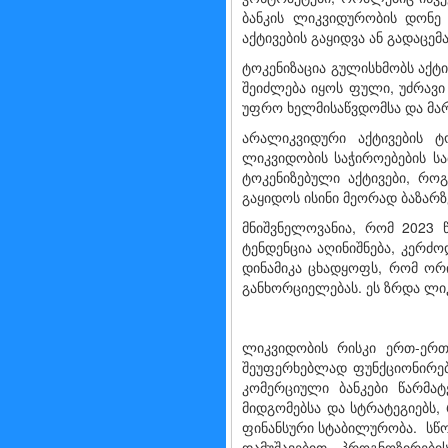
ბანკის ლიკვიდურობის დონე 
აქტივების გაყიდვა ან გადაც
ტოკენიზაცია გულისხმობს აქტ
შეიძლება იყოს ფული, უძრავი 
უფრო ხელმისაწვდომსა და მარ
არალიკვიდური აქტივების ტ
ლიკვიდობის საჭიროებების სა
ტოკენიზებული აქტივები, როგ
გაყიდოს ისინი მეორად ბაზარ
მნიშვნელოვანია, რომ 2023 
ტენდენცია აღინიშნება, კერძო
დინამიკა ცხადყოფს, რომ ორ
განხორციელებას. ეს ზრდა
ლიკვიდობის რისკი ერთ-ერთი
შეუფერხებლად ფუნქციონირებ
კომერციული ბანკები წარმატ
მიდგომებსა და სტრატეგიებს
ფინანსური სტაბილურობა. სწ
დამუშავებით, პროგნოზირები