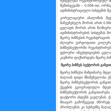
შეიცვლება რეგისტრირებულ მცი
შემთხვევაში – 0.008-ით, ორმ
ადმინისტრაციული სისტემის შე
კორელაციური ანალიზის შედ
მაჩვენებელს შორის არის 0.56
ცვლადს შორის არის ზომიერი 
ადმინისტრირების სისტემას შ
მცირე ბიზნესის რეგისტრაციის
ძლიერი უარყოფითი კოლერაც
ბიზნესსექტორში რეგისტრირებ
უცხოური ინვესტიციების ცვ
კავშირი ფიქსირდება მცირე ბი
მცირე
ბიზნეს სექტორის
განვი
მცირე ბიზნესი მიმდინარე მდ
ძალიან დიდი მნიშვნელობა ენ
მცირე ბიზნესსექტორის განვი
ქვეყნის გეოგრაფიული მდებ
ბიზნესსექტორის განვითარება 
ფაქტორი ახდენს გავლენას. ქ
მთავარ გამოწვევად სწორედ 
პრობლემას კი სესხებზე მაღა