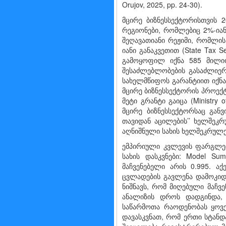
Orujov, 2025, pp. 24-30).
მცირე ბიზნესსექტორისთვის 
რეგიონები, რომლებიც 2%-იან
შეღავათიანი რეჟიმი, რომლის
იანი განაკვეთით (State Tax 
გამოყოფილ იქნა 585 მილიო
შესაძლებლობების გასაძლიერ
სახელმწიფოს გარანტიით იქნა
მცირე ბიზნესსექტორის პროექტ
მეტი გრანტი გაიცა (Ministry 
მცირე ბიზნესსექტორსაც განვ
თავიდან აცილების’’ ხელშეკრ
აღნიშნული სახის ხელშეკრულ
ემპირიული კვლევის ფარგლებ
სახის დასკვნები: Model Su
მაჩვენებელი არის 0.995. აქ
ცვლადების გავლენა დამოკიდე
ნიშნავს, რომ მიღებული მაჩვე
ანალიზის დროს დადგინდა, 
საწარმოთა რაოდენობას ყოვ
დავასკვნათ, რომ ერთი სტანდ