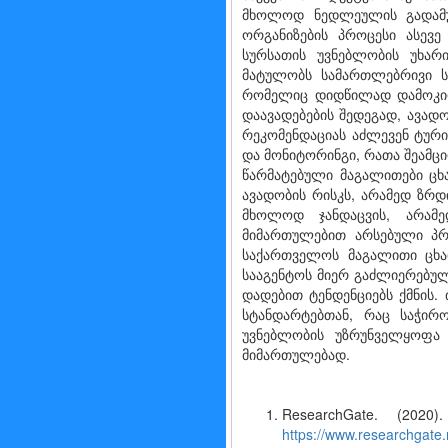
მხოლოდ ნედლეულის გადამუშ
ორგანიზების პროცესი ასევ
სურსათის უვნებლობის უხარ
მატულობს სამართლებრივი სა
რომელიც დიდწილად დამოკიდ
დაავადებების შედეგად, ავად
რეკომენდაციას აძლევენ ტური
და მონიტორინგი, რათა შეამც
წარმატებული მაგალითები ცხ
ავადობის რისკს, არამედ ზრდ
მხოლოდ ჯანდაცვის, არამე
მიმართულებით არსებული პრ
საქართველოს მაგალითი ცხ
სააგენტოს მიერ გაძლიერებულ
დადებით ტენდენციებს ქმნის.
სტანდარტებთან, რაც საჭირო
უვნებლობის უზრუნველყოფა
მიმართულებად.
ResearchGate. (2020
https://www.researchgat