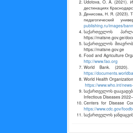
Udotova, O. A. (2021).
дестинациях Краснодарс
Денисова, Н. Я. (2023).
педагогический уни
publishing.ru/images/bann
საქართველოს პარლა
https://matsne.gov.ge/do
საქართველოს მთავრობ
https://matsne.gov.ge
Food and Agriculture Orga
http://www.fao.org
World Bank. (2020). 
https://documents.worldb
World Health Organization
https://www.who.int/news-
საქართველოს დაავადება
Infectious Diseases 202
Centers for Disease Co
https://www.cdc.gov/food
საქართველოს ჯანდაცვის