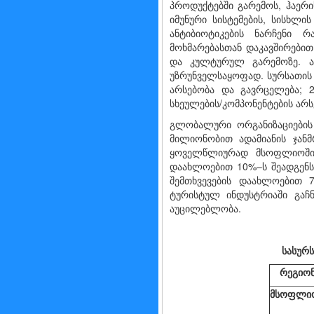
პროდუქტებში გარემოს, ჰაერი
იმუნური სისტემების, სისხლ
ანტიბიოტიკების ნარჩენი 
მოხმარებასთან დაკავშირები
და კულტურულ გარემოზე. ა
უზრუნველსაყოფად. სურსათის 
არსებობა და გავრცელება; 2
სხეულების/კომპონენტების არსე
გლობალური ორგანიზაციების 
მილიონობით ადამიანის ჯან
ყოველწლიურად მსოფლიოში 
დაახლოებით 10%–ს შეადგენ
შემთხვევების დაახლოებით 
ტურისტულ ინდუსტრიაში გაჩნ
აუცილებლობა.
სასურ
რეგიო
მსოფლი