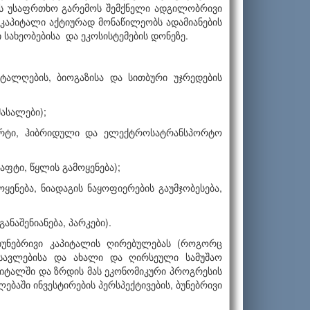
ვის უსაფრთხო გარემოს შემქნელი ადგილობრივი
 კაპიტალი აქტიურად მონაწილეობს ადამიანების
სახეობებისა და ეკოსისტემების დონეზე.
 ტალღების, ბიოგაზისა და სითბური უჯრედების
მასალები);
ორტი, ჰიბრიდული და ელექტროსატრანსპორტო
აფტი, წყლის გამოყენება);
ოყენება, ნიადაგის ნაყოფიერების გაუმჯობესება,
ანაშენიანება, პარკები).
ბუნებრივი კაპიტალის ღირებულებას (როგორც
ოსავლებისა და ახალი და ღირსეული სამუშაო
აპიტალში და ზრდის მას ეკონომიკური პროგრესის
ებაში ინვესტირების პერსპექტივების, ბუნებრივი