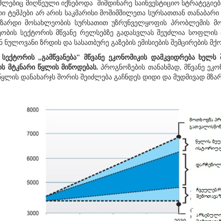
ლებიც მიღწეული იქნებოდა მიმდინარე საინვესტიციო სტრატეგიების 
ი ტემპები არ არის საკმარისი მოშიმშილეთა სურსათთან თანაბარი
ზარდი მოსახლეობის სურსათით უზრუნველყოფის პრობლემის მოს
ობის სექტორის მწვანე რელსებზე გადასვლას შეუძლია სოფლის მ
 ნულოვანი ზრდის და სასათბურე გაზების ემისიების შემცირების მ
ს სექტორის „გამწვანება“ მწვანე ეკონომიკის დამკვიდრება ხელს
ს მტკნარი წყლის მიწოდებას.
პროგნოზების თანახმად, მწვანე ეკ
წყლის დანახარჯს შორის შეიძლება გაჩნდეს დიდი და მუდმივად მზარდ