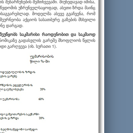
შენარჩუნების შემთხვევაში. მიუხედავად იმისა,
 წვდომის უზრუნველსაყოფად, ასეთი ზრდა მაინც
აგვარებლად. მოდელმა ასევე გვაჩვენა, რომ
ეურნეობა აქციოს სასათბურე გაზების მსხვილი
ქონე დარგად.
 შეუწყობს საკმარისი რაოდენობით და საკმაოდ
ონომიკაზე გადასვლის გარეშე მსოფლიოს წყლის
ი გარღვევა (იხ. სურათი 1).