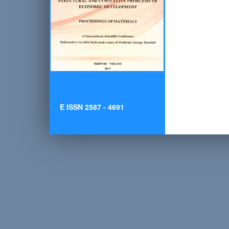
E ISSN 2587 - 4691