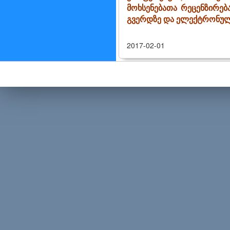
მოხსენებათა რეცენზირება
გვერდზე და ელექტრონულ 
2017-02-01