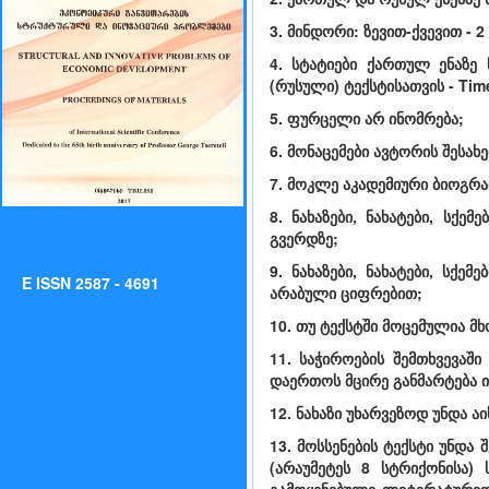
3. მინდორი: ზევით-ქვევით - 2 
4. სტატიები ქართულ ენაზე
(რუსული) ტექსტისათვის - Tim
5. ფურცელი არ ინომრება;
6. მონაცემები ავტორის შესახ
7. მოკლე აკადემიური ბიოგრაფ
8. ნახაზები, ნახატები, სქე
გვერდზე;
9. ნახაზები, ნახატები, სქ
E ISSN 2587 - 4691
არაბული ციფრებით;
10. თუ ტექსტში მოცემულია მ
11. საჭიროების შემთხვევაში
დაერთოს მცირე განმარტება ი
12. ნახაზი უხარვეზოდ უნდა აი
13. მოსსენების ტექსტი უნდა
(არაუმეტეს 8 სტრიქონისა) 