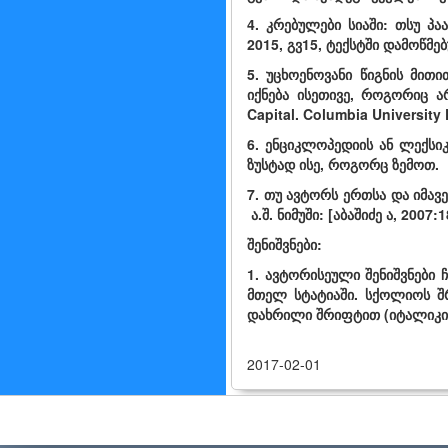
4. კრებულები სიაში: თსუ პა
2015, გვ15, ტექსტში დამოწმებუ
5. უცხოენოვანი წიგნის მით
იქნება ისეთივე, როგორიც ა
Capital. Columbia University 
6. ენციკლოპედიის ან ლექსი
ზუსტად ისე, როგორც ზემოთ.
7. თუ ავტორს ერთსა და იმავე
ა.შ. ნიმუში: [აბაშიძე ა, 2007:1
შენიშვნები:
1. ავტორისეული შენიშვნები
მთელ სტატიაში. სქოლიოს შრ
დახრილი შრიფტით (იტალიკით)
2017-02-01