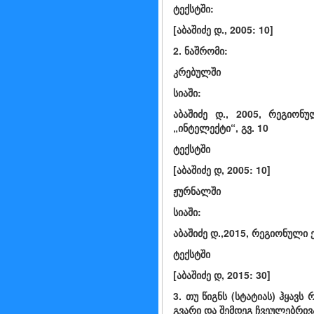
ტექსტში:
[აბაშიძე დ., 2005: 10]
2. ნაშრომი:
კრებულში
სიაში:
აბაშიძე დ., 2005, რეგიონ
„ინტელექტი“, გვ. 10
ტექსტში
[აბაშიძე დ, 2005: 10]
ჟურნალში
სიაში:
აბაშიძე დ.,2015, რეგიონული 
ტექსტში
[აბაშიძე დ, 2015: 30]
3. თუ წიგნს (სტატიას) ჰყა
გვარი და შემდეგ ჩვეულებრივა