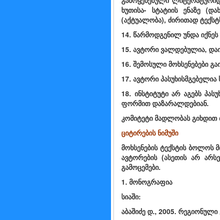
გამოყენებული ლიტერატურიდან
ხუთისა- სტატიის ენაზე (დ
(აქტუალობა), ძირითად ტექსტს
14. წარმოდგენილ უნდა იქნეს
15. ავტორი ვალდებულია, დაი
16. შემოსული მოხსენებები გა
17. ავტორი პასუხისმგებელია 
18. ინსტიტუტი არ აგებს პასუ
ფორმით დაზარალდებიან.
კომიტეტი მადლობას გიხდით
ციტირების ნიმუში
მოხსენების ტექსტის ბოლოს 
ავტორების (ასეთის არ არსე
გამოცემები.
1. მონოგრაფია
სიაში:
აბაშიძე დ., 2005. რეგიონული