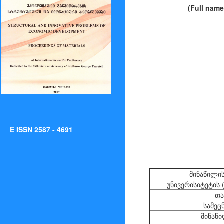
(Full name
E ISSN 2587 - 4691
მინაწილის
უნივერისიტეტის 
თა
სამეც
მინაწი