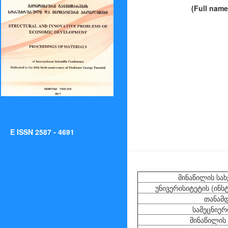
(Full name
E ISSN 2587 - 4691
მინაწილის სა
უნივერისიტეტის (ინს
თანამ
სამეცნიერ
მინაწილის