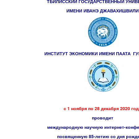
ТБИЛИССКИЙ ГОСУДАРСТВЕННЫЙ УНИВ
ИМЕНИ ИВАНЭ ДЖАВАХИШВИЛИ
ИНСТИТУТ ЭКОНОМИКИ ИМЕНИ ПААТА Г
с 1 ноября по 28 декабря 2020 год
проводит
международную научную интернет-конф
посвященную 85-летию со дня рожд