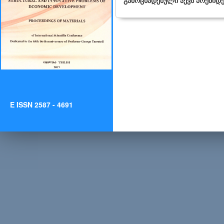
გამოცხადებული აქვს პრეზიდე
E ISSN 2587 - 4691