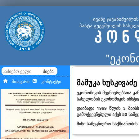
ივანე ჯავახიშვილი
პაატა გუგუშვილის სახელ
კ ო ნ 
"ეკონ
ძიება
მამუკა ხუსკივაძე
მთავარი
კონტაქტი
ეკონომიკის მეცნიერებათა კა
სახელობის ეკონომიკის ინსტი
დაიბადა 1969 წლის 3 მაისს
გამოქვეყნებული აქვს 50 სამე
მისი სამეცნიერო საქმიანობი