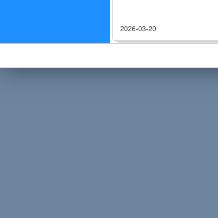
2026-03-20