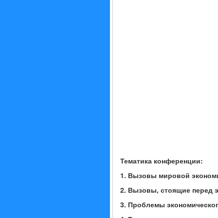
Тематика конференции:
1. Вызовы мировой эконом
2. Вызовы, стоящие перед 
3. Проблемы экономическог